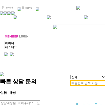
빠른 상담 문의
상담 내용