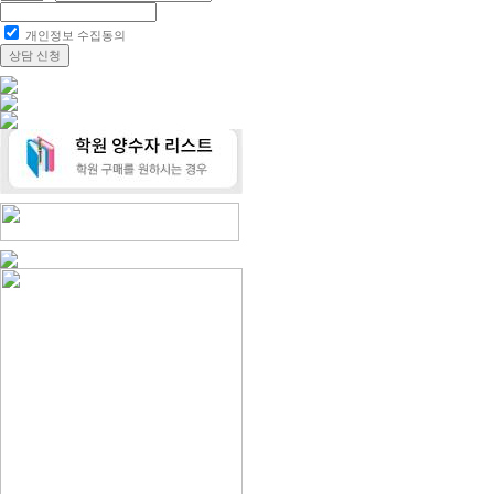
개인정보 수집동의
상담 신청