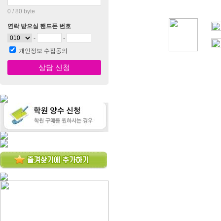
0
/ 80
byte
연락 받으실 핸드폰 번호
-
-
개인정보 수집동의
상담 신청