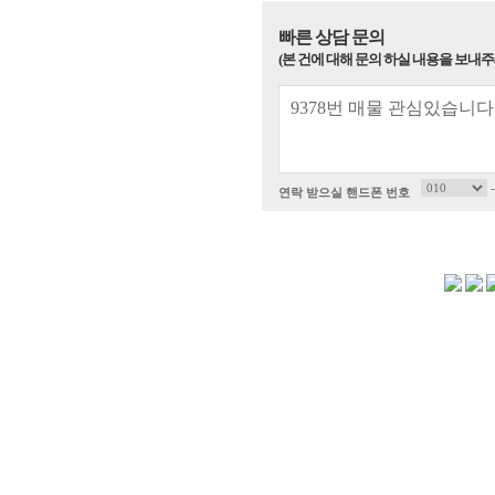
빠른 상담 문의
(본 건에 대해 문의 하실 내용을 보내주
연락 받으실 핸드폰 번호